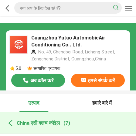
Guangzhou Yutao AutomobieAir
Conditioning Co.. Ltd.
No. 49, Chengbei Road, Licheng Street,
Zengcheng District, Guangzhou,China
5.0
सत्यापित प्रदायक
अब कॉल करें
हमसे संपर्क करें
उत्पाद
हमारे बारे में
China एसी क्लच कॉइल
(7)