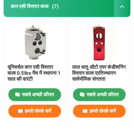
कार एसी विस्तार वाल्व
(7)
यूनिवर्सल कार एसी विस्तार
लाल धातु ऑटो एयर कंडीशनिंग
वाल्व 0.5lbs पेंच में स्थापना 1
विस्तार वाल्व प्रतिस्थापन
साल की वारंटी
सार्वभौमिक संगतता
सबसे अच्छी कीमत
सबसे अच्छी कीमत
हमसे संपर्क करें
हमसे संपर्क करें