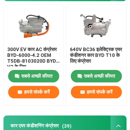
कार एयर कंडीशनिंग कंप्रेसर
ट्रक एयर कंडीशनिंग कंप्रेसर
300V EV कार AC कंप्रेसर
640V BC36 इलेक्ट्रिक एयर
एसी क्लच कॉइल
BYD-6000-4.2 OEM
कंडीशनर कार BYD T10 के
T5DB-8103020D BYD
लिए कंप्रेसर
V3 के लिए
कार एसी विस्तार वाल्व
सबसे अच्छी कीमत
सबसे अच्छी कीमत
हमसे संपर्क करें
हमसे संपर्क करें
कार एयर कंडीशनिंग कंप्रेसर
(39)