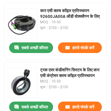
कार एसी क्लच कॉइल प्रतिस्थापन
92600JA00A ऑडी वोक्सवैगन के लिए
MOQ：10-50
मूल्य：$100～$150
सबसे अच्छी कीमत
हमसे संपर्क करें
ट्रक एयर कंडीशनिंग सिस्टम के लिए कार
एसी कंप्रेसर क्लच कॉइल प्रतिस्थापन
MOQ：10-50
मूल्य：$100～$150
सबसे अच्छी कीमत
हमसे संपर्क करें