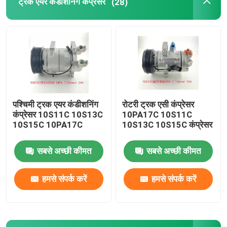
ट्रक एयर कंडीशनिंग कंप्रेसर
(28)
पश्चिमी ट्रक एयर कंडीशनिंग
रोटरी ट्रक एसी कंप्रेसर
कंप्रेसर 10S11C 10S13C
10PA17C 10S11C
10S15C 10PA17C
10S13C 10S15C कंप्रेसर
सबसे अच्छी कीमत
सबसे अच्छी कीमत
हमसे संपर्क करें
हमसे संपर्क करें