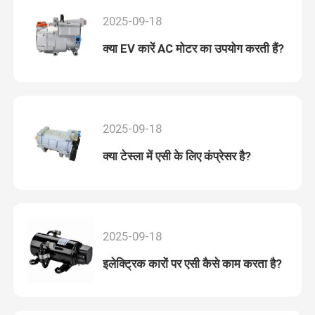
2025-09-18
क्या EV कारें AC मोटर का उपयोग करती हैं?
2025-09-18
क्या टेस्ला में एसी के लिए कंप्रेसर है?
2025-09-18
इलेक्ट्रिक कारों पर एसी कैसे काम करता है?