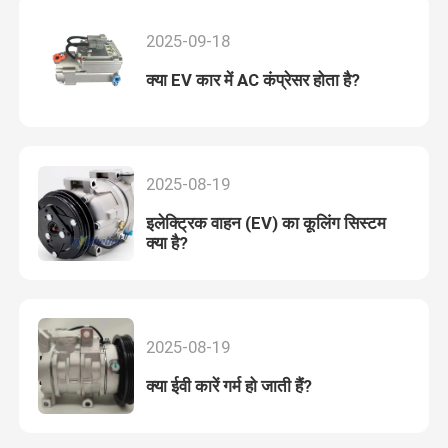
2025-09-18
क्या EV कार में AC कंप्रेसर होता है?
2025-08-19
इलेक्ट्रिक वाहन (EV) का कूलिंग सिस्टम
क्या है?
2025-08-19
क्या ईवी कारें गर्म हो जाती हैं?