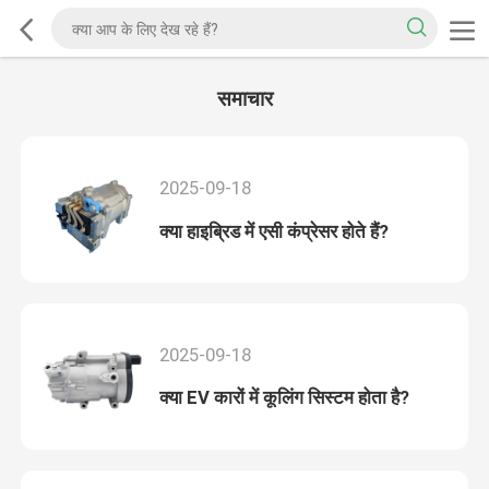
समाचार
2025-09-18
क्या हाइब्रिड में एसी कंप्रेसर होते हैं?
2025-09-18
क्या EV कारों में कूलिंग सिस्टम होता है?