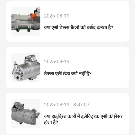
2025-08-19
क्या एसी टेस्ला बैटरी को बर्बाद करता है?
2025-08-19
टेस्ला एसी ठंडा क्यों नहीं है?
2025-08-19 18:47:07
क्या हाइब्रिड कारों में इलेक्ट्रिक एसी कंप्रेसर
होता है?