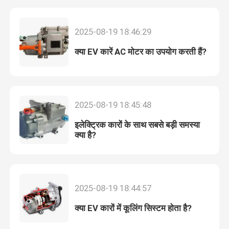
2025-08-19 18:46:29
क्या EV कारें AC मोटर का उपयोग करती हैं?
2025-08-19 18:45:48
इलेक्ट्रिक कारों के साथ सबसे बड़ी समस्या
क्या है?
होम
2025-08-19 18:44:57
उत्पाद
क्या EV कारों में कूलिंग सिस्टम होता है?
वीडियो