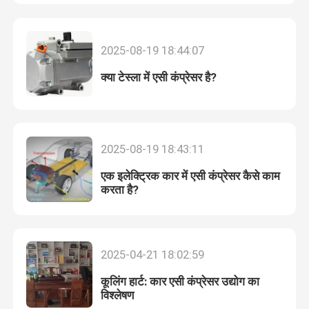
हमारे बारे में
2025-08-19 18:44:07
क्या टेस्ला में एसी कंप्रेसर है?
कारखाने का दौरा
गुणवत्ता नियंत्रण
2025-08-19 18:43:11
समाचार
एक इलेक्ट्रिक कार में एसी कंप्रेसर कैसे काम
करता है?
मामलों
2025-04-21 18:02:59
एक बोली का अनुरोध
कूलिंग हार्ट: कार एसी कंप्रेसर उद्योग का
विश्लेषण
ईवी कार एसी कंप्रेसर