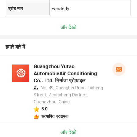
ब्रांड नाम
westerly
और देखो
हमारे बारे में
Guangzhou Yutao
AutomobieAir Conditioning
Co.. Ltd. निर्माता प्रोफ़ाइल
No. 49, Chengbei Road, Licheng
Street, Zengcheng District,
Guangzhou ,China
5.0
सत्यापित प्रदायक
और देखो