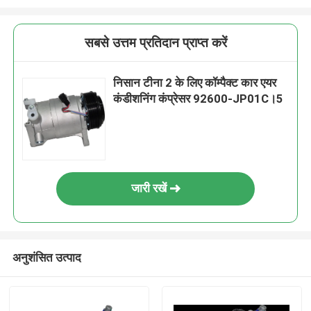
सबसे उत्तम प्रतिदान प्राप्त करें
निसान टीना 2 के लिए कॉम्पैक्ट कार एयर
कंडीशनिंग कंप्रेसर 92600-JP01C।5
जारी रखें
अनुशंसित उत्पाद