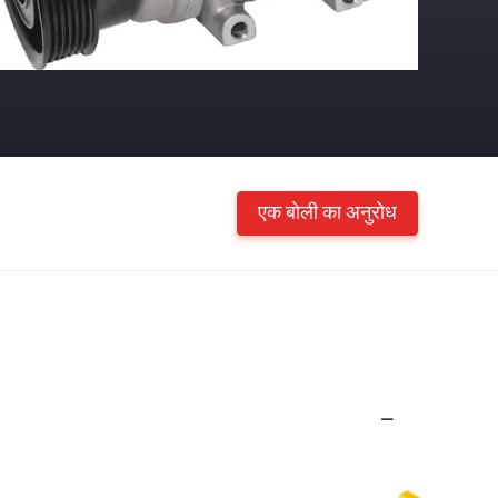
एक बोली का अनुरोध