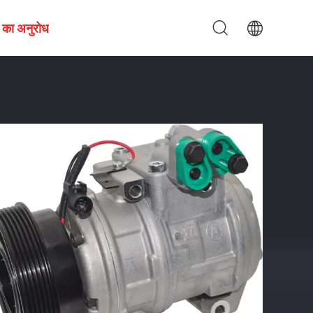
 का अनुरोध