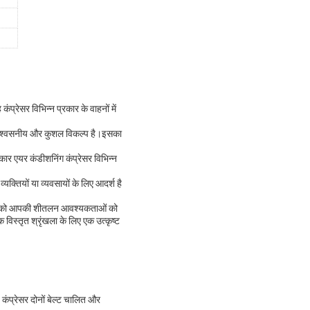
ंप्रेसर विभिन्न प्रकार के वाहनों में
 एक विश्वसनीय और कुशल विकल्प है।इसका
कार एयर कंडीशनिंग कंप्रेसर विभिन्न
यक्तियों या व्यवसायों के लिए आदर्श है
प्रेसर को आपकी शीतलन आवश्यकताओं को
 विस्तृत श्रृंखला के लिए एक उत्कृष्ट
कंप्रेसर दोनों बेल्ट चालित और