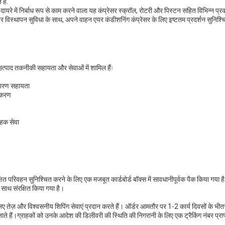
 है.
रे में निर्बाध रूप से काम करने वाला यह कंप्रेसर स्क्रॉल, रोटरी और पिस्टन सहित विभिन्न प्र
विस्थापन सुविधा के साथ, अपने वाहन एयर कंडीशनिंग कंप्रेसर के लिए इष्टतम प्रदर्शन सुनिश्
उत्पाद तकनीकी सहायता और सेवाओं में शामिल हैंः
िवारण सहायता
स्करण
ाहक सेवा
षित परिवहन सुनिश्चित करने के लिए एक मजबूत कार्डबोर्ड बॉक्स में सावधानीपूर्वक पैक किया गया है
े साथ संरक्षित किया गया है।
िए तेज़ और विश्वसनीय शिपिंग सेवाएं प्रदान करते हैं। ऑर्डर आमतौर पर 1-2 कार्य दिवसों के भी
ाते हैं।ग्राहकों को उनके आदेश की डिलीवरी की स्थिति की निगरानी के लिए एक ट्रैकिंग नंबर प्राप