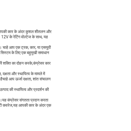
ो आपकी कार के अंदर कुशल शीतलन और
12V के रेटिंग वोल्टेज के साथ, यह
 है। चाहे आप एक ट्रक, कार, या एसयूवी
ग सिस्टम के लिए एक बहुमुखी समाधान
 की शक्ति का दोहन करके,कंप्रेसर कार
 दक्षता और स्थायित्व के मामले में
चाहे आप ऊर्जा दक्षता, शांत संचालन
उत्पाद की स्थायित्व और प्रदर्शन की
।
ै।यह कंप्रेसर संगतता प्रदान करता
ारंटी कवरेज,यह आपकी कार के अंदर एक