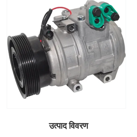
उत्पाद विवरण