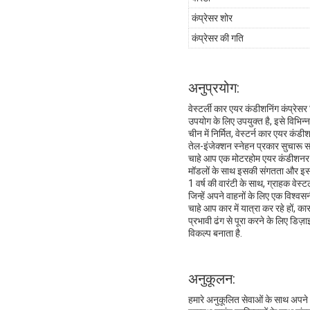
कंप्रेसर शोर
कंप्रेसर की गति
अनुप्रयोग:
वेस्टर्ली कार एयर कंडीशनिंग कंप्रेसर 
उपयोग के लिए उपयुक्त है, इसे विभिन्
चीन में निर्मित, वेस्टर्न कार एयर क
तेल-इंजेक्शन स्नेहन प्रकार सुचारू 
चाहे आप एक मोटरहोम एयर कंडीशनर कंप
मॉडलों के साथ इसकी संगतता और इस
1 वर्ष की वारंटी के साथ, ग्राहक वेस्
जिन्हें अपने वाहनों के लिए एक विश्
चाहे आप कार में यात्रा कर रहे हों,
प्रभावी ढंग से पूरा करने के लिए डिज
विकल्प बनाता है.
अनुकूलन:
हमारे अनुकूलित सेवाओं के साथ अपने R