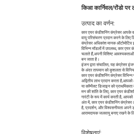
किआ कार्निवल/रोंडो पर ल
उत्पाद का वर्णन:
कार एयर कंडीशनिंग कंप्रेसर आपके
वायु परिसंचरण प्रदान करने के लिए 
कंप्रेसर अधिकांश मानक ऑटोमोटिव इ
विभिन्न मॉडलों में उपलब्ध, कार एयर 
चलाते हैं,अपनी विशिष्ट आवश्यकताओं 
बन जाता है।
इंजन द्वारा संचालित, यह कंप्रेसर इं
के अंदर तापमान को कुशलता से विनि
कार एयर कंडीशनिंग कंप्रेसर विभिन्न प्
अद्वितीय लाभ प्रदान करता है,आपको 
या कॉम्पैक्ट डिजाइन को प्राथमिकता 
मन की शांति के लिए, कार एयर कंडीशनि
गारंटी के रूप में कार्य करती है, आपको
अंत में, कार एयर कंडीशनिंग कंप्रेस
है, प्रदर्शन, और विश्वसनीयता अपने
आरामदायक जलवायु बनाए रखने के लि
विशेषताएं: