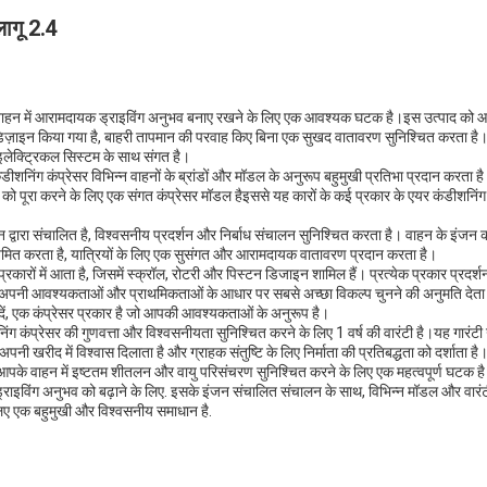
ागू 2.4
 वाहन में आरामदायक ड्राइविंग अनुभव बनाए रखने के लिए एक आवश्यक घटक है।इस उत्पाद क
डिज़ाइन किया गया है, बाहरी तापमान की परवाह किए बिना एक सुखद वातावरण सुनिश्चित करता है। 
लेक्ट्रिकल सिस्टम के साथ संगत है।
कंडीशनिंग कंप्रेसर विभिन्न वाहनों के ब्रांडों और मॉडल के अनुरूप बहुमुखी प्रतिभा प्रदान करता
को पूरा करने के लिए एक संगत कंप्रेसर मॉडल हैइससे यह कारों के कई प्रकार के एयर कंडीशनिं
जन द्वारा संचालित है, विश्वसनीय प्रदर्शन और निर्बाध संचालन सुनिश्चित करता है। वाहन के इंजन
यमित करता है, यात्रियों के लिए एक सुसंगत और आरामदायक वातावरण प्रदान करता है।
रकारों में आता है, जिसमें स्क्रॉल, रोटरी और पिस्टन डिजाइन शामिल हैं। प्रत्येक प्रकार प्रदर्शन,
अपनी आवश्यकताओं और प्राथमिकताओं के आधार पर सबसे अच्छा विकल्प चुनने की अनुमति देता है
दें, एक कंप्रेसर प्रकार है जो आपकी आवश्यकताओं के अनुरूप है।
ंग कंप्रेसर की गुणवत्ता और विश्वसनीयता सुनिश्चित करने के लिए 1 वर्ष की वारंटी है।यह गारंटी 
 अपनी खरीद में विश्वास दिलाता है और ग्राहक संतुष्टि के लिए निर्माता की प्रतिबद्धता को दर्शाता है
र आपके वाहन में इष्टतम शीतलन और वायु परिसंचरण सुनिश्चित करने के लिए एक महत्वपूर्ण घटक ह
 ड्राइविंग अनुभव को बढ़ाने के लिए. इसके इंजन संचालित संचालन के साथ, विभिन्न मॉडल और व
ए एक बहुमुखी और विश्वसनीय समाधान है.