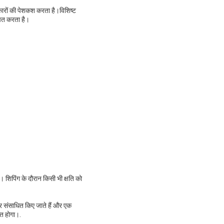
कारों की पेशकश करता है।विशिष्ट
चित करता है।
। शिपिंग के दौरान किसी भी क्षति को
तर संसाधित किए जाते हैं और एक
्त होगा।.