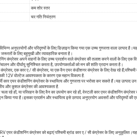
कम शोर स्तर
चर गति नियंत्रण
विभिन्न अनुप्रयोगों और परिदृश्यों के लिए डिज़ाइन किया गया एक उच्च गुणवत्ता वाला उत्पाद है।यह क
न जरूरतों के लिए बहुमुखी और व्यावहारिक बनाता है।
ंडीशनिंग कंप्रेसर अपने वाहनों के लिए उच्च प्रदर्शन वाले कंप्रेसर की तलाश करने वालों के लिए
संचालन और दीर्घायु सुनिश्चित करता है, उपयोगकर्ताओं को मन की शांति प्रदान करता है।
्रेसर, एक कार ए / सी कंप्रेसर, या एक वैन एयर कंडीशनर कंप्रेसर के लिए देख रहे हैं,पश्चिमी 
की 12V वोल्टेज आवश्यकता के कारण एक महान विकल्प है.
टर्ली कार एयर कंडीशनिंग कंप्रेसर के स्थायित्व और गुणवत्ता पर भरोसा कर सकते हैं।यह उत्पाद उन व्
वसनीय और कुशल कंप्रेसर की आवश्यकता है.
 कार चला रहे हों, या परिवहन के लिए वैन का उपयोग कर रहे हों, वेस्टली कार एयर कंडीशनिंग कं
़ाइन किया गया है।इसका प्रदर्शन और स्थायित्व इसे उत्पाद अनुप्रयोग अवसरों और परिदृश्यों की एक
V एयर कंडीशनिंग कंप्रेसर को बढ़ाएं पश्चिमी ब्रांड कार ए / सी कंप्रेसर के लिए अनुकूलित।यह 