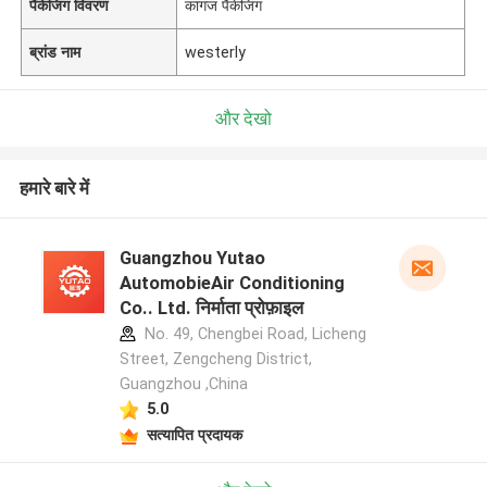
पैकेजिंग विवरण
कागज पैकेजिंग
ब्रांड नाम
westerly
और देखो
हमारे बारे में
Guangzhou Yutao
AutomobieAir Conditioning
Co.. Ltd. निर्माता प्रोफ़ाइल
No. 49, Chengbei Road, Licheng
Street, Zengcheng District,
Guangzhou ,China
5.0
सत्यापित प्रदायक