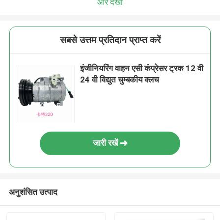
और देखो
सबसे उत्तम प्रतिदान प्राप्त करें
इंजीनियरिंग वाहन एसी कंप्रेसर ट्रक 12 वी
24 वी विद्युत चुम्बकीय क्लच
जारी रखें
अनुशंसित उत्पाद