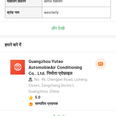
पैकेजिंग विवरण
कागज पैकेजिंग
ब्रांड नाम
westerly
और देखो
हमारे बारे में
Guangzhou Yutao
AutomobieAir Conditioning
Co.. Ltd. निर्माता प्रोफ़ाइल
No. 49, Chengbei Road, Licheng
Street, Zengcheng District,
Guangzhou ,China
5.0
सत्यापित प्रदायक