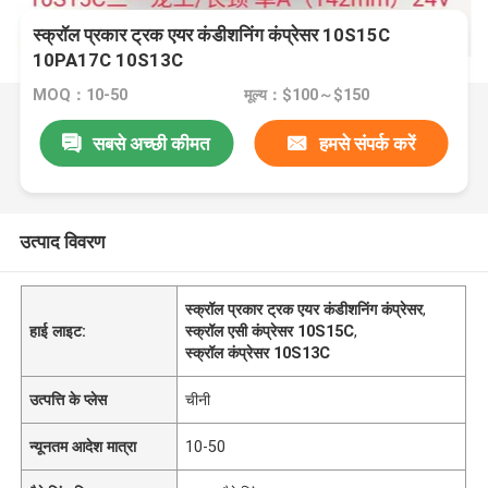
स्क्रॉल प्रकार ट्रक एयर कंडीशनिंग कंप्रेसर 10S15C
10PA17C 10S13C
MOQ：10-50
मूल्य：$100～$150
सबसे अच्छी कीमत
हमसे संपर्क करें
उत्पाद विवरण
स्क्रॉल प्रकार ट्रक एयर कंडीशनिंग कंप्रेसर
,
हाई लाइट:
स्क्रॉल एसी कंप्रेसर 10S15C
,
स्क्रॉल कंप्रेसर 10S13C
उत्पत्ति के प्लेस
चीनी
न्यूनतम आदेश मात्रा
10-50